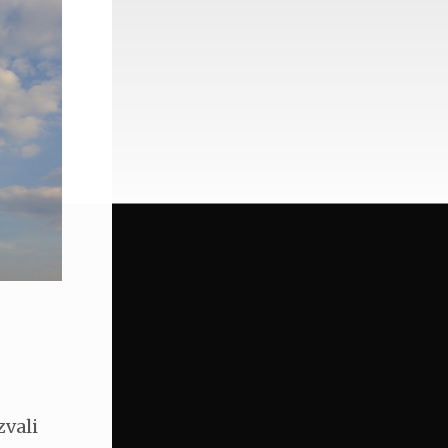
zvali